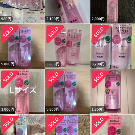
980
円
2,100
円
2,000
円
5,800
円
3,800
円
3,700
円
3,000
円
5,800
円
1,850
円