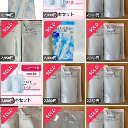
2,790
円
2,890
円
2,880
円
2,950
円
2,800
円
2,880
円
2,890
円
2,880
円
2,880
円