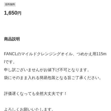
送料無料
1,650
円
商品説明
FANCLのマイルドクレンジングオイル、つめかえ用115m
lです。
申し訳ございませんがお値下げ不可となります。
袋にそのまま入れる簡易包装となる旨ご了承ください。
評価遅くなっても全然大丈夫です！
よろしくお願いいたします。