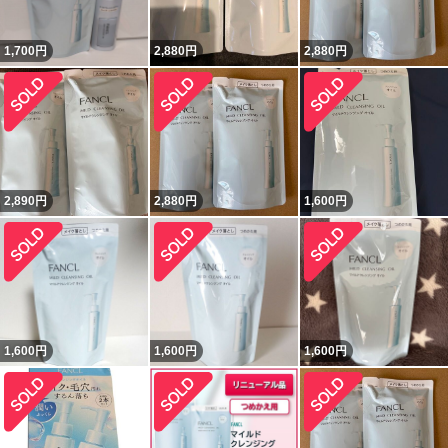
1,700
円
2,880
円
2,880
円
2,890
円
2,880
円
1,600
円
1,600
円
1,600
円
1,600
円