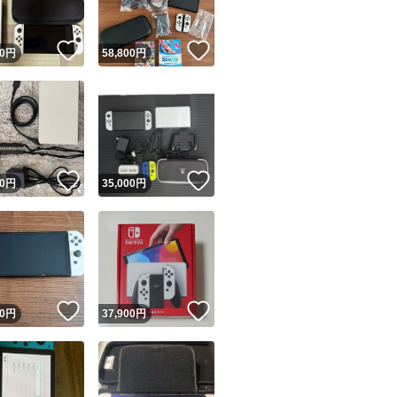
！
いいね！
いいね！
0
円
58,800
円
！
いいね！
いいね！
0
円
35,000
円
！
いいね！
いいね！
0
円
37,900
円