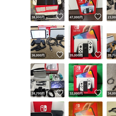
いいね！
いいね
38,000
円
47,000
円
23,00
いいね！
いいね
36,000
円
35,000
円
35,70
いいね！
いいね
38,700
円
32,000
円
34,00