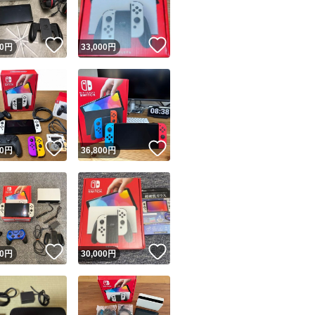
！
いいね！
いいね！
0
円
33,000
円
！
いいね！
いいね！
0
円
36,800
円
！
いいね！
いいね！
0
円
30,000
円