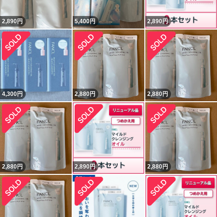
2,890
円
5,400
円
2,890
円
4,300
円
2,880
円
2,880
円
2,880
円
2,890
円
2,880
円