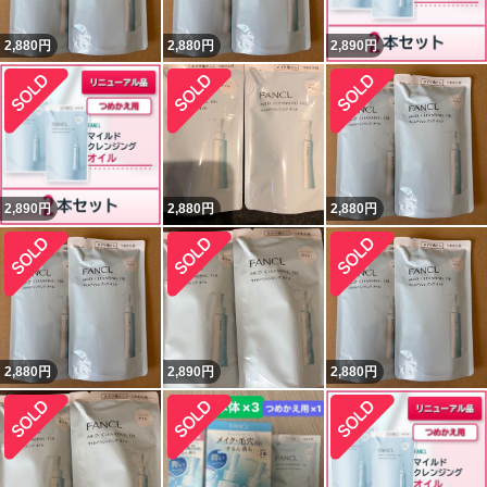
2,880
円
2,880
円
2,890
円
2,890
円
2,880
円
2,880
円
2,880
円
2,890
円
2,880
円