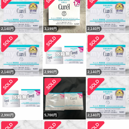
2,140
円
3,199
円
2,140
円
2,140
円
2,990
円
2,140
円
2,990
円
5,700
円
2,140
円