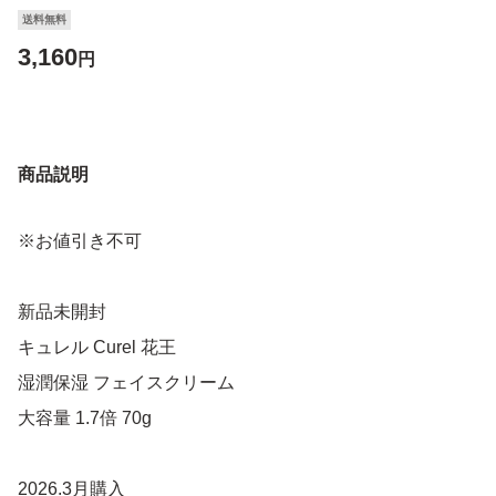
送料無料
3,160
円
商品説明
※お値引き不可
新品未開封
キュレル Curel 花王
湿潤保湿 フェイスクリーム
大容量 1.7倍 70g
2026.3月購入