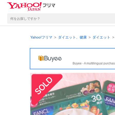
Yahoo!フリマ
ダイエット、健康
ダイエット
Buyee - A multilingual purchas