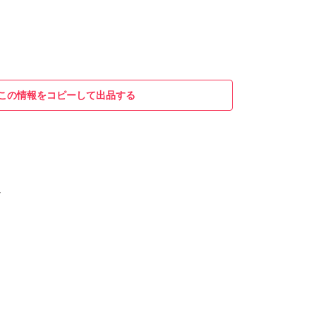
この情報をコピーして出品する
す