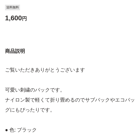
送料無料
1,600
円
商品説明
ご覧いただきありがとうございます
可愛い刺繍のバックです。
ナイロン製で軽くて折り畳めるのでサブバックやエコバッ
グにもぴったりです。
● 色: ブラック