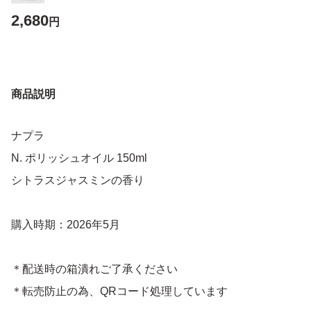
2,680
円
商品説明
ナプラ
N. ポリッシュオイル 150ml
シトラスジャスミンの香り
購入時期：2026年5月
＊配送時の箱潰れご了承ください
＊転売防止の為、QRコード処理しています