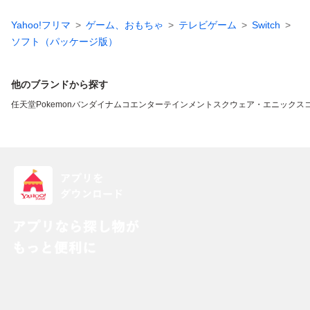
Yahoo!フリマ
ゲーム、おもちゃ
テレビゲーム
Switch
ソフト（パッケージ版）
他のブランドから探す
任天堂
Pokemon
バンダイナムコエンターテインメント
スクウェア・エニックス