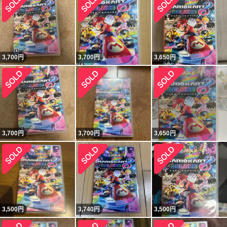
3,700
円
3,700
円
3,650
円
3,700
円
3,700
円
3,650
円
3,500
円
3,740
円
3,500
円