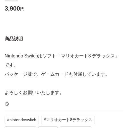
3,900
円
商品説明
Nintendo Switch用ソフト「マリオカート8 デラックス」
です。
パッケージ版で、ゲームカードも付属しています。
よろしくお願いいたします。
#
nintendoswitch
#
マリオカート8デラックス