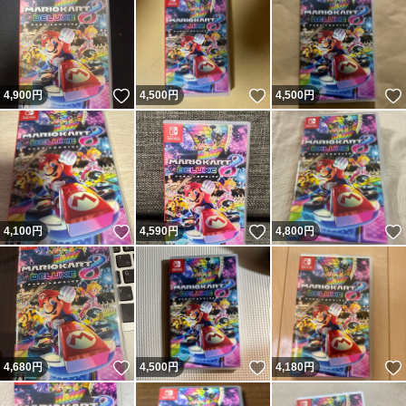
いいね！
いいね！
4,900
円
4,500
円
4,500
円
いいね！
いいね！
4,100
円
4,590
円
4,800
円
いいね！
いいね！
4,680
円
4,500
円
4,180
円