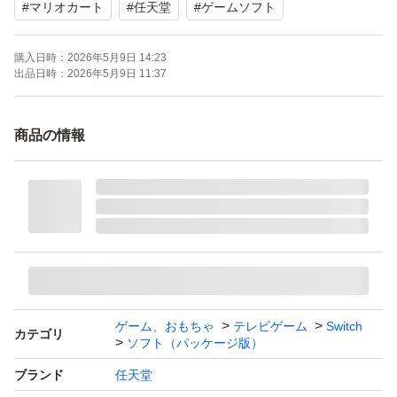
#
マリオカート
#
任天堂
#
ゲームソフト
購入日時：
2026年5月9日 14:23
出品日時：
2026年5月9日 11:37
商品の情報
ゲーム、おもちゃ
テレビゲーム
Switch
カテゴリ
ソフト（パッケージ版）
ブランド
任天堂