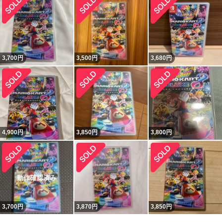
3,700
円
3,500
円
3,680
円
4,900
円
3,850
円
3,800
円
3,700
円
3,870
円
3,850
円