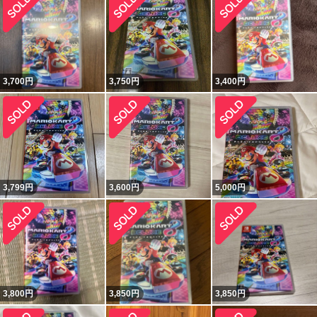
3,700
円
3,750
円
3,400
円
3,799
円
3,600
円
5,000
円
3,800
円
3,850
円
3,850
円