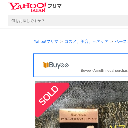
Yahoo!フリマ
コスメ、美容、ヘアケア
ベース
Buyee - A multilingual purchas