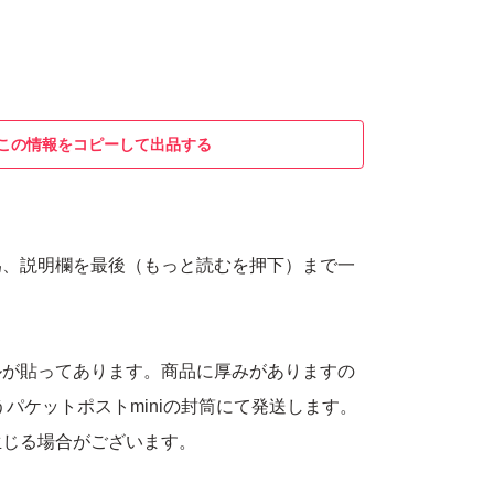
この情報をコピーして出品する
為、説明欄を最後（もっと読むを押下）まで一
ルが貼ってあります。商品に厚みがありますの
うパケットポストminiの封筒にて発送します。
生じる場合がございます。