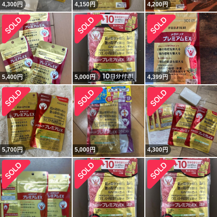
4,300
円
4,150
円
4,200
円
5,400
円
5,000
円
4,399
円
5,700
円
5,000
円
4,300
円