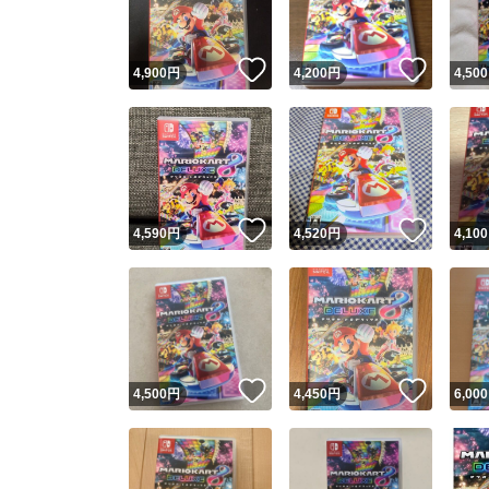
いいね！
いいね
4,900
円
4,200
円
4,500
いいね！
いいね
4,590
円
4,520
円
4,100
いいね！
いいね
4,500
円
4,450
円
6,000