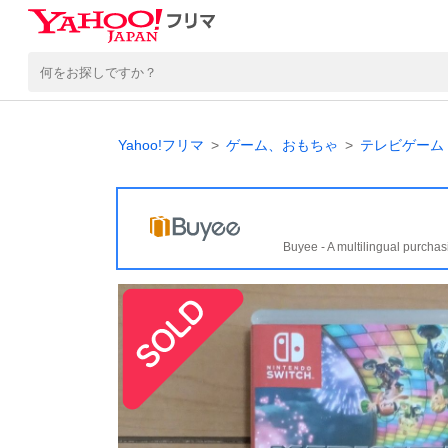
Yahoo!フリマ
ゲーム、おもちゃ
テレビゲーム
Buyee - A multilingual purchas