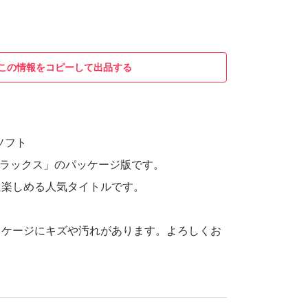
この情報をコピーして出品する
h用ソフト
デラックス」のパッケージ版です。
に楽しめる人気タイトルです。
ッケージにキズや汚れがあります。よろしくお