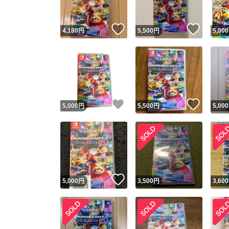
いいね！
いいね
4,180
円
5,500
円
5,000
いいね！
いいね
5,000
円
5,500
円
5,000
いいね！
5,000
円
3,500
円
3,600