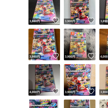
いいね！
いいね
3,880
円
3,900
円
3,898
いいね！
いいね
3,980
円
3,900
円
4,000
いいね！
いいね
4,000
円
3,900
円
3,900