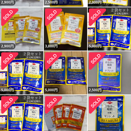
2,900
円
2,500
円
2,900
円
2,900
円
3,888
円
5,000
円
5,000
円
5,000
円
2,500
円