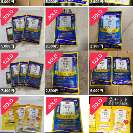
5,000
円
5,000
円
2,900
円
5,000
円
2,600
円
2,300
円
7,400
円
2,590
円
5,000
円