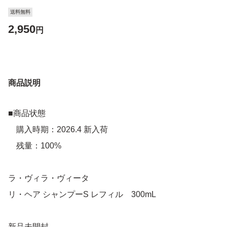
送料無料
2,950
円
商品説明
■商品状態
購入時期：2026.4 新入荷
残量：100%
ラ・ヴィラ・ヴィータ
リ・ヘア シャンプーS レフィル 300mL
新品未開封