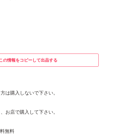
この情報をコピーして出品する
る方は購入しないで下さい。
ら、お店で購入して下さい。
 送料無料