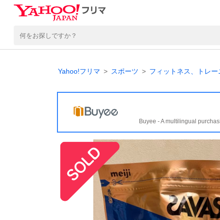
Yahoo!フリマ
スポーツ
フィットネス、トレー
Buyee - A multilingual purchas