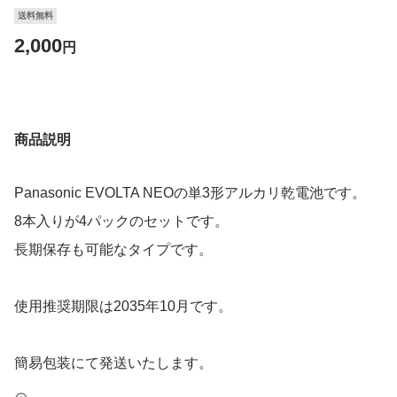
送料無料
2,000
円
商品説明
Panasonic EVOLTA NEOの単3形アルカリ乾電池です。
8本入りが4パックのセットです。
長期保存も可能なタイプです。
使用推奨期限は2035年10月です。
簡易包装にて発送いたします。