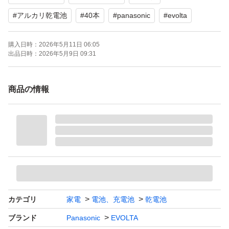
#
アルカリ乾電池
#
40本
#
panasonic
#
evolta
購入日時：
2026年5月11日 06:05
出品日時：
2026年5月9日 09:31
商品の情報
カテゴリ
家電
電池、充電池
乾電池
ブランド
Panasonic
EVOLTA