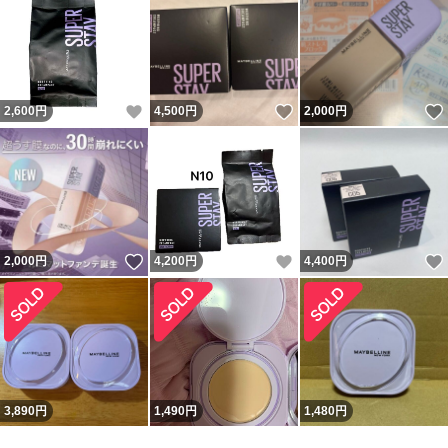
いいね！
いいね！
2,600
円
4,500
円
2,000
円
いいね！
いいね！
2,000
円
4,200
円
4,400
円
3,890
円
1,490
円
1,480
円