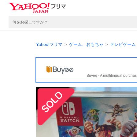
Yahoo!フリマ
ゲーム、おもちゃ
テレビゲーム
Buyee - A multilingual purchas