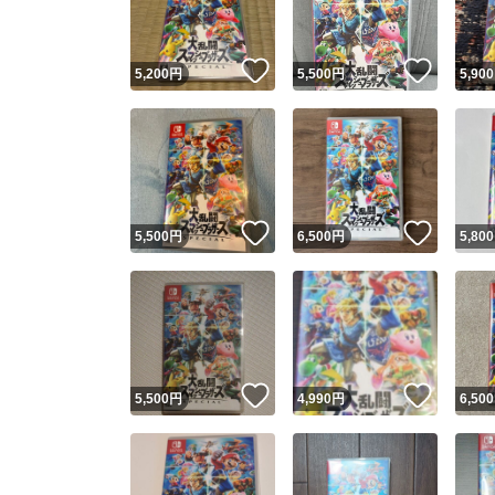
いいね！
いいね
5,200
円
5,500
円
5,900
いいね！
いいね
5,500
円
6,500
円
5,800
いいね！
いいね
5,500
円
4,990
円
6,500