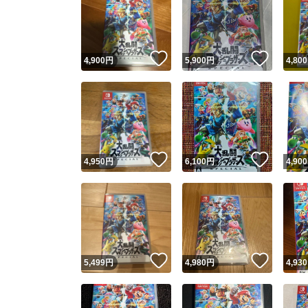
いいね！
いいね
4,900
円
5,900
円
4,800
いいね！
いいね
4,950
円
6,100
円
4,900
いいね！
いいね
5,499
円
4,980
円
4,930