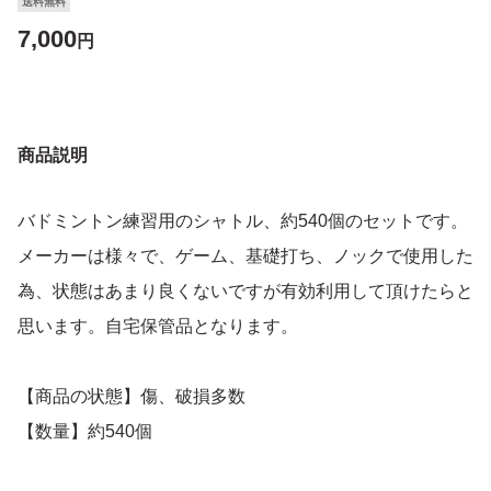
送料無料
7,000
円
商品説明
バドミントン練習用のシャトル、約540個のセットです。
メーカーは様々で、ゲーム、基礎打ち、ノックで使用した
為、状態はあまり良くないですが有効利用して頂けたらと
思います。自宅保管品となります。
【商品の状態】傷、破損多数
【数量】約540個