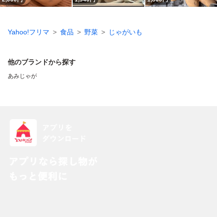
Yahoo!フリマ
食品
野菜
じゃがいも
他のブランドから探す
あみじゃが