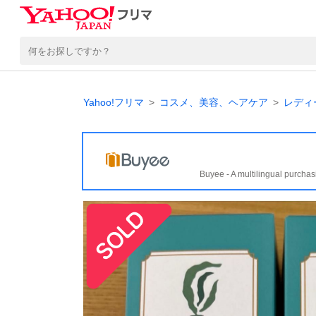
Yahoo!フリマ
コスメ、美容、ヘアケア
レディ
Buyee - A multilingual purchas