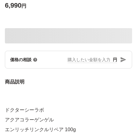
6,990
円
円
価格の相談
商品説明
ドクターシーラボ
アクアコラーゲンゲル
エンリッチリンクルリペア 100g