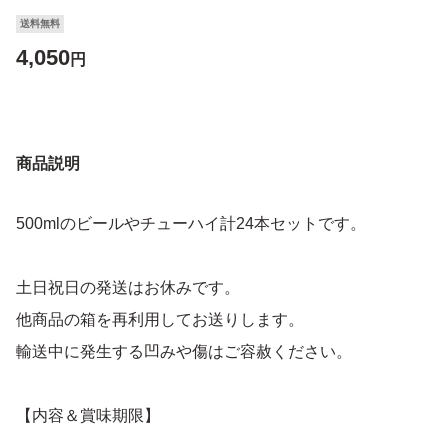
送料無料
4,050
円
商品説明
500mlのビールやチューハイ計24本セットです。
土日祝日の発送はお休みです。
他商品の箱を再利用してお送りします。
輸送中に発生する凹みや傷はご容赦ください。
【内容＆賞味期限】