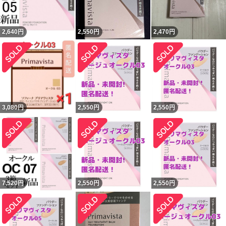
2,640
円
2,550
円
2,470
円
3,080
円
2,550
円
2,550
円
7,520
円
2,550
円
2,550
円