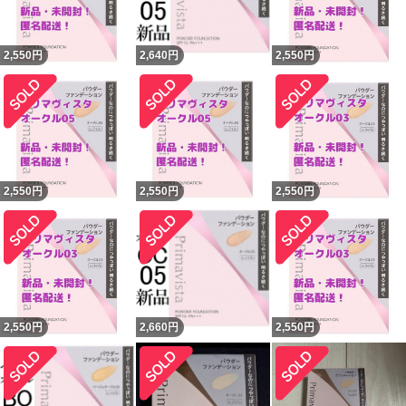
2,550
円
2,640
円
2,550
円
2,550
円
2,550
円
2,550
円
2,550
円
2,660
円
2,550
円