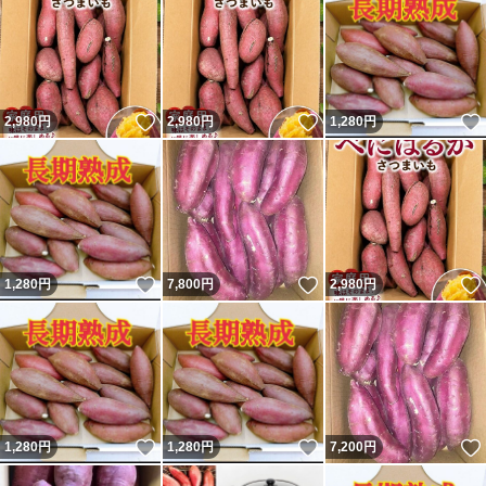
いいね！
いいね！
2,980
円
2,980
円
1,280
円
いいね！
いいね！
1,280
円
7,800
円
2,980
円
いいね！
いいね！
1,280
円
1,280
円
7,200
円