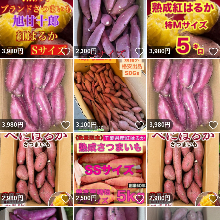
いいね！
いいね！
3,980
円
2,300
円
3,980
円
いいね！
いいね！
3,980
円
3,100
円
3,980
円
いいね！
いいね！
2,980
円
2,500
円
2,980
円