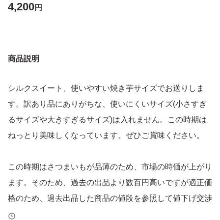
4,200
円
商品説明
シルクスイート、使いやすい焼き芋サイズでお送りしま
す。訳あり品にありがちな、使いにくいサイズ(小さすぎ
るサイズや大きすぎるサイズ)は入れません。この時期は
ねっとり美味しくなっています。ぜひご賞味ください。
この時期はさつまいもが品薄のため、市場の時価が上がり
ます。そのため、過去の出品より数百円高いですが適正価
格のため、過去出品した商品の値段を参照して値下げ交渉
するのはお控えいただけますよう、よろしくお願いいたし