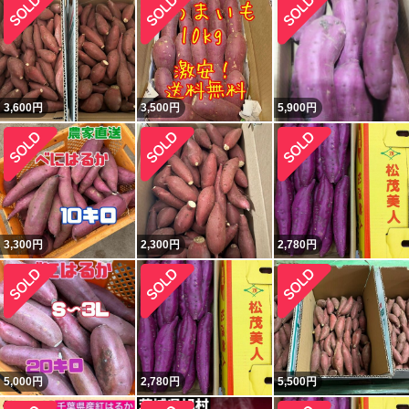
3,600
円
3,500
円
5,900
円
3,300
円
2,300
円
2,780
円
5,000
円
2,780
円
5,500
円