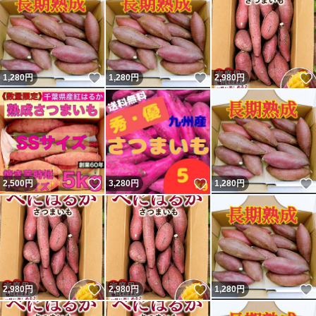
いいね！
いいね！
1,280
円
1,280
円
2,980
円
いいね！
いいね！
2,500
円
3,280
円
1,280
円
いいね！
いいね！
2,980
円
2,980
円
1,280
円