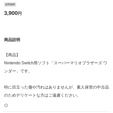
送料無料
3,900
円
商品説明
【商品】
Nintendo Switch用ソフト「スーパーマリオブラザーズ ワ
ンダー」です。
特に目立った傷や汚れはありませんが、素人保管の中古品
のためデリケートな方はご遠慮ください。