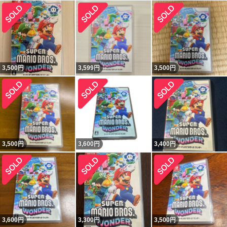
3,500
円
3,599
円
3,500
円
3,500
円
3,600
円
3,400
円
3,600
円
3,300
円
3,500
円