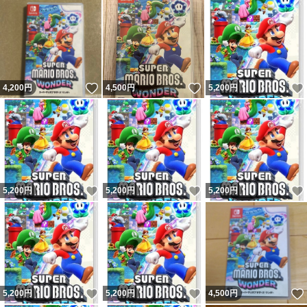
いいね！
いいね！
4,200
円
4,500
円
5,200
円
いいね！
いいね！
5,200
円
5,200
円
5,200
円
いいね！
いいね！
5,200
円
5,200
円
4,500
円