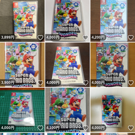
いいね！
いいね！
3,899
円
4,000
円
4,200
円
いいね！
いいね！
3,900
円
4,000
円
4,000
円
いいね！
いいね！
4,000
円
4,100
円
4,000
円