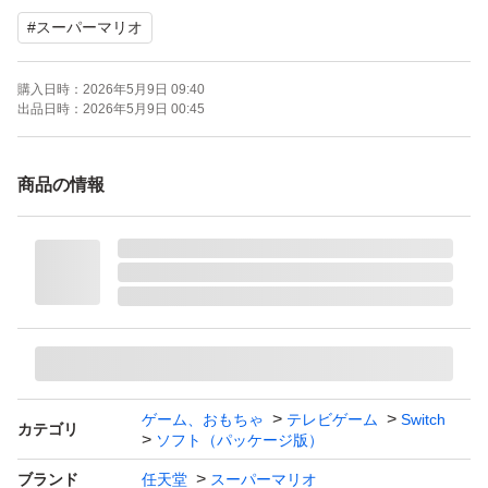
#
スーパーマリオ
購入日時：
2026年5月9日 09:40
出品日時：
2026年5月9日 00:45
商品の情報
ゲーム、おもちゃ
テレビゲーム
Switch
カテゴリ
ソフト（パッケージ版）
ブランド
任天堂
スーパーマリオ