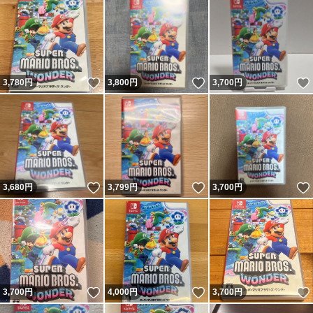
いいね！
いいね！
3,780
円
3,800
円
3,700
円
いいね！
いいね！
3,680
円
3,799
円
3,700
円
いいね！
いいね！
3,700
円
4,000
円
3,700
円