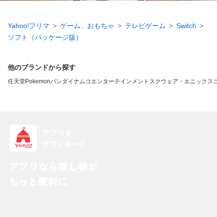
Yahoo!フリマ
ゲーム、おもちゃ
テレビゲーム
Switch
ソフト（パッケージ版）
他のブランドから探す
任天堂
Pokemon
バンダイナムコエンターテインメント
スクウェア・エニックス