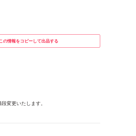
この情報をコピーして出品する
お値段変更いたします。