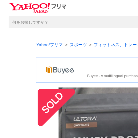
Yahoo!フリマ
スポーツ
フィットネス、トレー
Buyee - A multilingual purchas