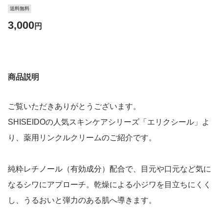
送料無料
3,000
円
商品説明
ご覧いただきありがとうございます。
SHISEIDOの人気スキンケアシリーズ「エリクシール」よ
り、薬用リンクルクリームのご紹介です。
純粋レチノール（有効成分）配合で、目元や口元など気に
なるシワにアプローチ。乾燥による小ジワを目立ちにくく
し、うるおいと弾力のある肌へ導きます。