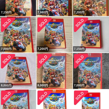
7,150
円
7,980
円
7,200
円
7,000
円
7,200
円
7,150
円
8,000
円
8,000
円
7,000
円