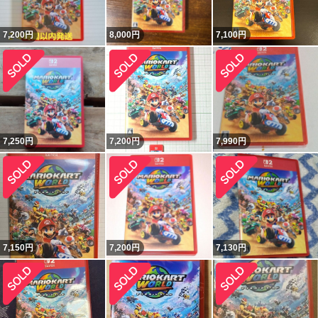
7,200
円
8,000
円
7,100
円
7,250
円
7,200
円
7,990
円
7,150
円
7,200
円
7,130
円