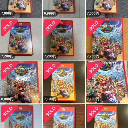
7,000
円
6,999
円
7,000
円
7,200
円
7,200
円
7,200
円
8,000
円
7,100
円
7,100
円