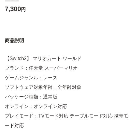
7,300
円
商品説明
【Switch2】 マリオカート ワールド
ブランド：任天堂 スーパーマリオ
ゲームジャンル：レース
ソフトウェア対象年齢：全年齢対象
パッケージ種類：通常版
オンライン：オンライン対応
プレイモード：TVモード対応 テーブルモード対応 携帯モ
ード対応