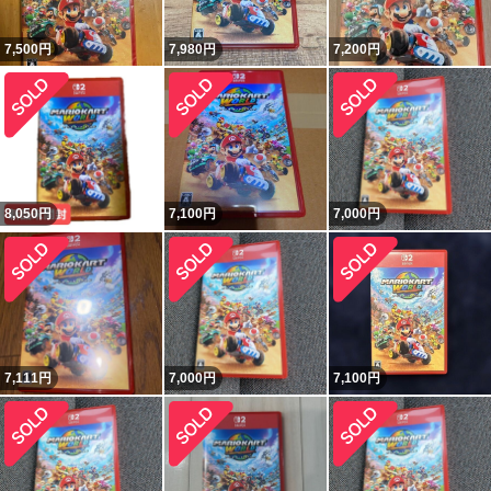
7,500
円
7,980
円
7,200
円
8,050
円
7,100
円
7,000
円
7,111
円
7,000
円
7,100
円