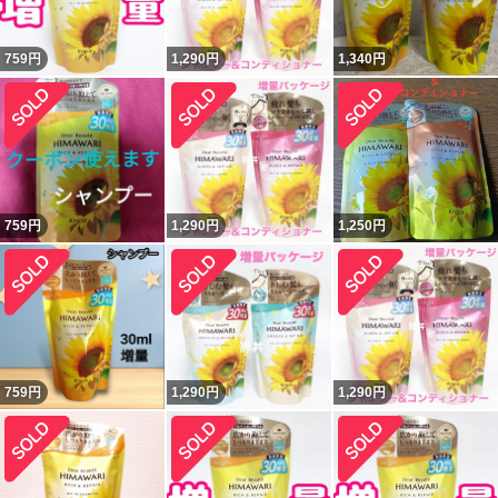
759
円
1,290
円
1,340
円
759
円
1,290
円
1,250
円
759
円
1,290
円
1,290
円