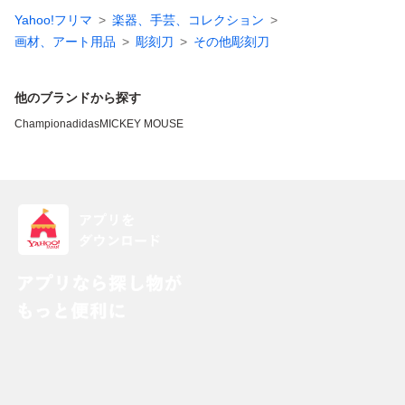
Yahoo!フリマ
楽器、手芸、コレクション
画材、アート用品
彫刻刀
その他彫刻刀
他のブランドから探す
Champion
adidas
MICKEY MOUSE