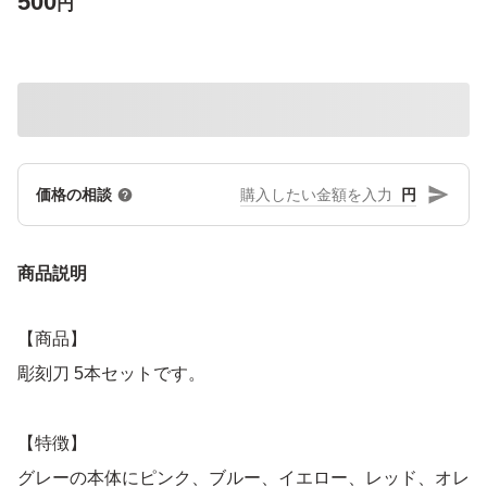
500
円
円
価格の相談
商品説明
【商品】
彫刻刀 5本セットです。
【特徴】
グレーの本体にピンク、ブルー、イエロー、レッド、オレ