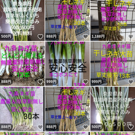
いいね！
いいね！
500
円
888
円
1,188
円
いいね！
いいね！
888
円
999
円
999
円
いいね！
いいね！
888
円
888
円
500
円