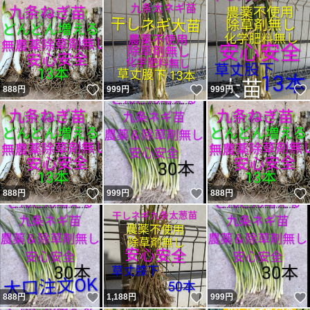
いいね！
いいね！
888
円
999
円
999
円
いいね！
いいね！
888
円
999
円
888
円
いいね！
いいね！
888
円
1,188
円
999
円