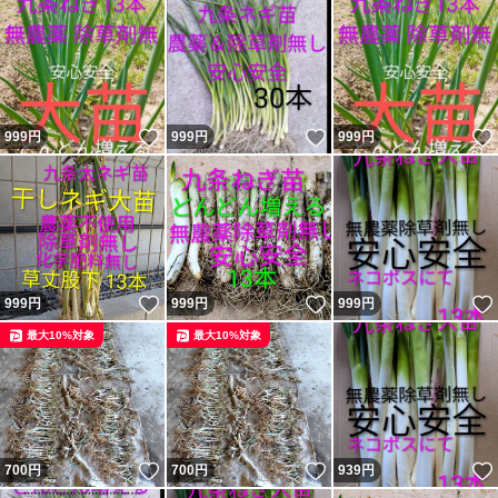
いいね！
いいね！
999
円
999
円
999
円
いいね！
いいね！
999
円
999
円
999
円
最大10%対象
最大10%対象
いいね！
いいね！
700
円
700
円
939
円