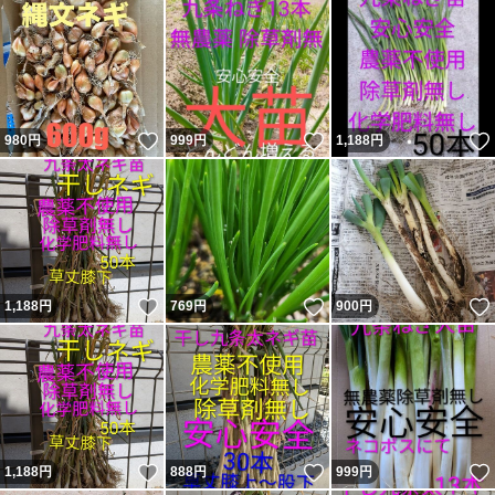
いいね！
いいね！
980
円
999
円
1,188
円
いいね！
いいね！
1,188
円
769
円
900
円
いいね！
いいね！
1,188
円
888
円
999
円