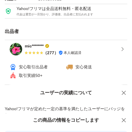
Yahoo!フリマは全品送料無料・匿名配送
代金は運営が一旦預かり、評価後、出品者に支払われます
出品者
mic********
（
277
）
本人確認済
安心取引出品者
安心発送
取引実績50+
ユーザーの実績について
価格の相談
商品への質問
商品への質問からの値下げ交渉、不適切なカテゴリ変更依頼は禁止です
Yahoo!フリマが定めた一定の基準を満たしたユーザーにバッジを
付与しています
この商品をみている人にオススメ
この商品の情報をコピーします
安心取引出品者
最大10%対象