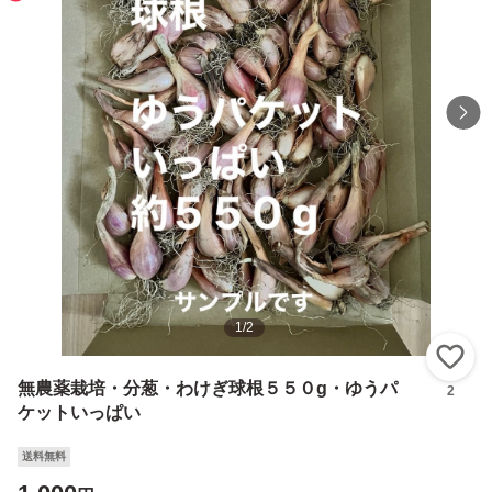
1
/
2
い
無農薬栽培・分葱・わけぎ球根５５０g・ゆうパ
2
ケットいっぱい
送料無料