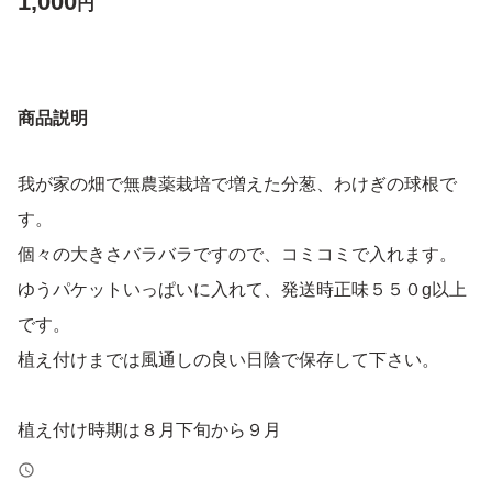
1,000
円
商品説明
我が家の畑で無農薬栽培で増えた分葱、わけぎの球根で
す。
個々の大きさバラバラですので、コミコミで入れます。
ゆうパケットいっぱいに入れて、発送時正味５５０g以上
です。
植え付けまでは風通しの良い日陰で保存して下さい。
植え付け時期は８月下旬から９月
寒冷地では６月頃から