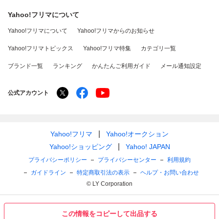
Yahoo!フリマについて
Yahoo!フリマについて
Yahoo!フリマからのお知らせ
Yahoo!フリマトピックス
Yahoo!フリマ特集
カテゴリ一覧
ブランド一覧
ランキング
かんたんご利用ガイド
メール通知設定
公式アカウント
Yahoo!フリマ
Yahoo!オークション
Yahoo!ショッピング
Yahoo! JAPAN
プライバシーポリシー
プライバシーセンター
利用規約
ガイドライン
特定商取引法の表示
ヘルプ・お問い合わせ
© LY Corporation
この情報をコピーして出品する