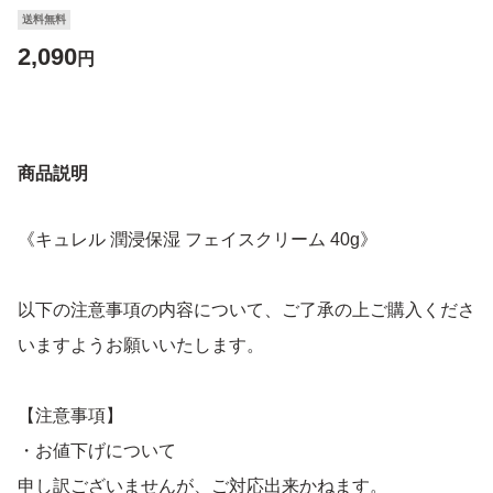
送料無料
2,090
円
商品説明
《キュレル 潤浸保湿 フェイスクリーム 40g》
以下の注意事項の内容について、ご了承の上ご購入くださ
いますようお願いいたします。
【注意事項】
・お値下げについて
申し訳ございませんが、ご対応出来かねます。