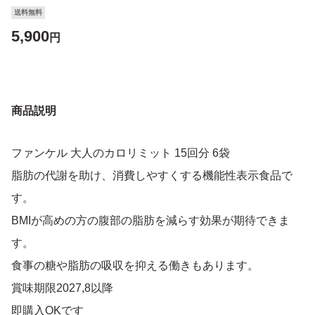
送料無料
5,900
円
商品説明
ファンケル 大人のカロリミット 15回分 6袋
脂肪の代謝を助け、消費しやすくする機能性表示食品で
す。
BMIが高めの方の腹部の脂肪を減らす効果が期待できま
す。
食事の糖や脂肪の吸収を抑える働きもあります。
賞味期限2027,8以降
即購入OKです