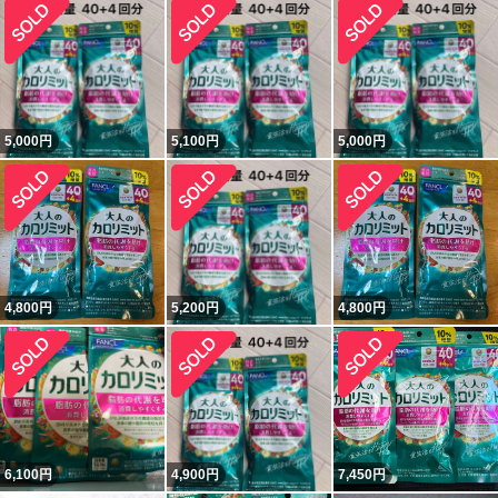
5,000
円
5,100
円
5,000
円
4,800
円
5,200
円
4,800
円
6,100
円
4,900
円
7,450
円