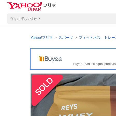
Yahoo!フリマ
スポーツ
フィットネス、トレー
Buyee - A multilingual purchas