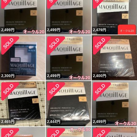
2,499
円
2,499
円
2,479
円
2,300
円
2,499
円
2,400
円
2,465
円
2,444
円
2,499
円