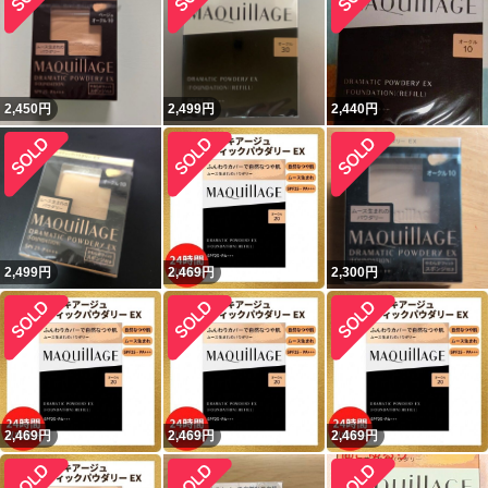
2,450
円
2,499
円
2,440
円
2,499
円
2,469
円
2,300
円
2,469
円
2,469
円
2,469
円