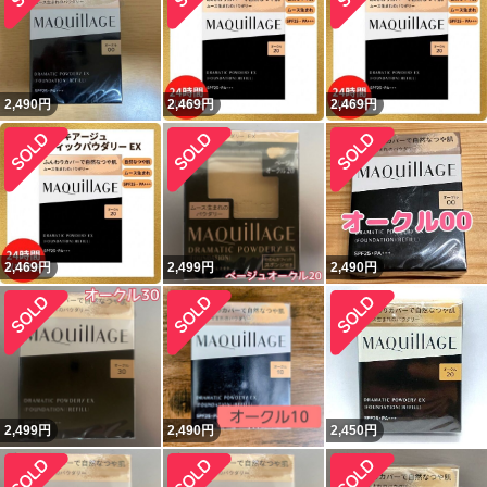
2,490
円
2,469
円
2,469
円
2,469
円
2,499
円
2,490
円
2,499
円
2,490
円
2,450
円