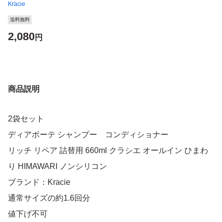
Kracie
送料無料
2,080
円
商品説明
2袋セット
ディアボーテ シャンプー コンディショナー
リッチ リペア 詰替用 660ml クラシエ オールイン ひまわ
り HIMAWARI ノンシリコン
ブランド：Kracie
通常サイズの約1.6回分
値下げ不可