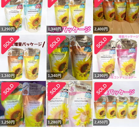
1,290
円
1,340
円
2,400
円
1,340
円
1,340
円
1,290
円
1,250
円
1,280
円
2,450
円