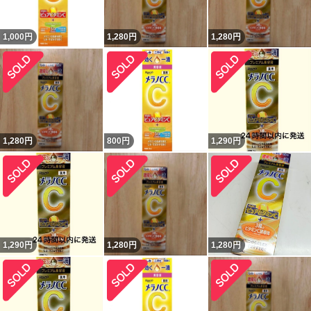
1,000
円
1,280
円
1,280
円
1,280
円
800
円
1,290
円
1,290
円
1,280
円
1,280
円