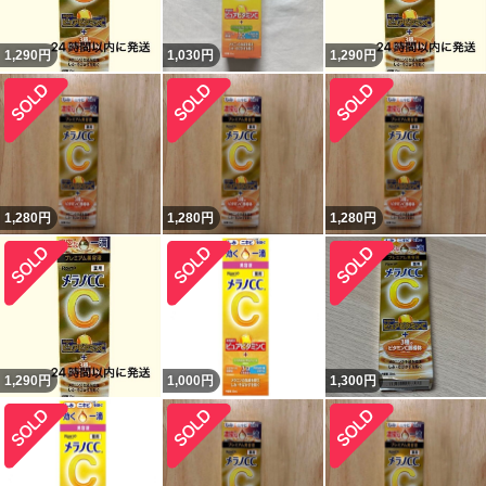
1,290
円
1,030
円
1,290
円
1,280
円
1,280
円
1,280
円
1,290
円
1,000
円
1,300
円