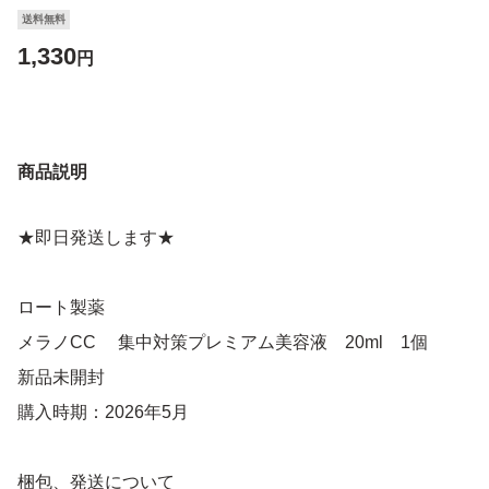
送料無料
1,330
円
商品説明
★即日発送します★
ロート製薬
メラノCC 集中対策プレミアム美容液 20ml 1個
新品未開封
購入時期：2026年5月
梱包、発送について