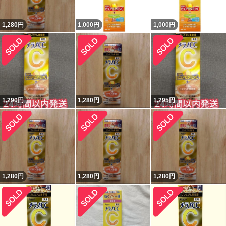
1,280
円
1,000
円
1,000
円
1,290
円
1,280
円
1,295
円
1,280
円
1,280
円
1,280
円