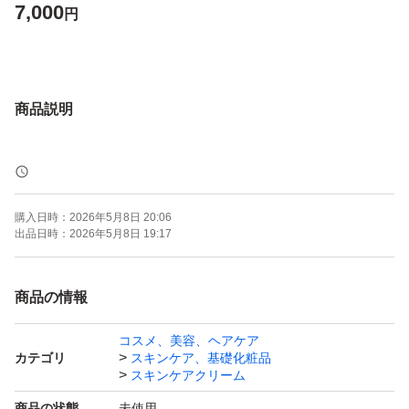
7,000
円
商品説明
購入日時：
2026年5月8日 20:06
出品日時：
2026年5月8日 19:17
商品の情報
コスメ、美容、ヘアケア
カテゴリ
スキンケア、基礎化粧品
スキンケアクリーム
商品の状態
未使用