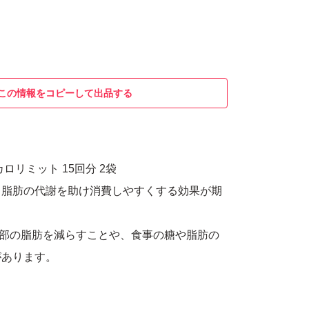
この情報をコピーして出品する
ロリミット 15回分 2袋
、脂肪の代謝を助け消費しやすくする効果が期
腹部の脂肪を減らすことや、食事の糖や脂肪の
があります。