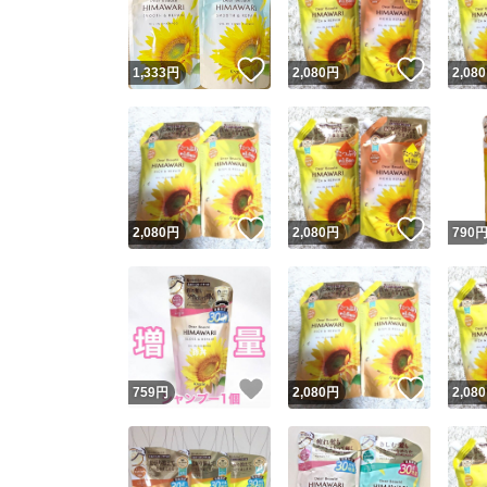
いいね！
いいね
1,333
円
2,080
円
2,080
いいね！
いいね
2,080
円
2,080
円
790
いいね！
いいね
759
円
2,080
円
2,080