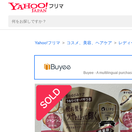
Yahoo!フリマ
コスメ、美容、ヘアケア
レディ
Buyee - A multilingual purchas