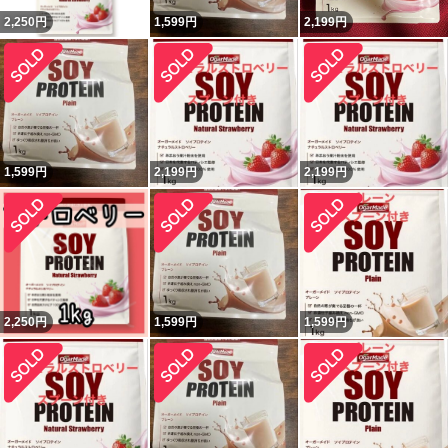
2,250
円
1,599
円
2,199
円
1,599
円
2,199
円
2,199
円
2,250
円
1,599
円
1,599
円