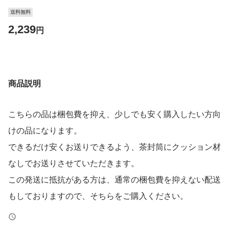
送料無料
2,239
円
商品説明
こちらの品は梱包費を抑え、少しでも安く購入したい方向
けの品になります。
できるだけ安くお送りできるよう、茶封筒にクッション材
なしでお送りさせていただきます。
この発送に抵抗がある方は、通常の梱包費を抑えない配送
もしておりますので、そちらをご購入ください。