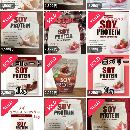
1,599
円
1,599
円
2,250
円
1,599
円
2,199
円
2,199
円
2,250
円
2,033
円
2,250
円