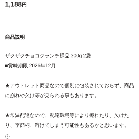
1,188
円
商品説明
ザクザクチョコクランチ裸品 300g 2袋
■賞味期限 2026年12月
★アウトレット商品なので個別に包装されておらず、商品
に崩れや欠け等が見られる事もあります。
★常温配達なので、配達環境等により擦れたり、欠けた
り、季節柄、溶けてしまう可能性もあるかと思います。
その旨ご了承ください。