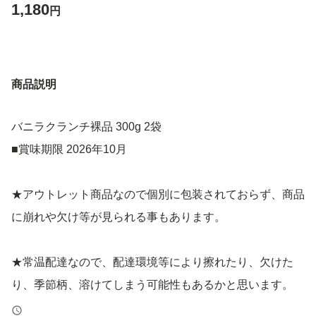
1,180
円
商品説明
バニラクランチ裸品 300g 2袋
■賞味期限 2026年10月
★アウトレット商品なので個別に包装されておらず、商品
に崩れや欠け等が見られる事もあります。
★常温配達なので、配達環境等により擦れたり、欠けた
り、季節柄、溶けてしまう可能性もあるかと思います。
その旨ご了承ください。