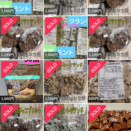
1,000
円
1,000
円
1,199
円
1,199
円
1,000
円
1,199
円
1,000
円
1,150
円
680
円