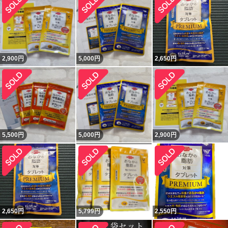
2,900
円
5,000
円
2,650
円
5,500
円
5,000
円
2,900
円
2,650
円
5,799
円
2,550
円