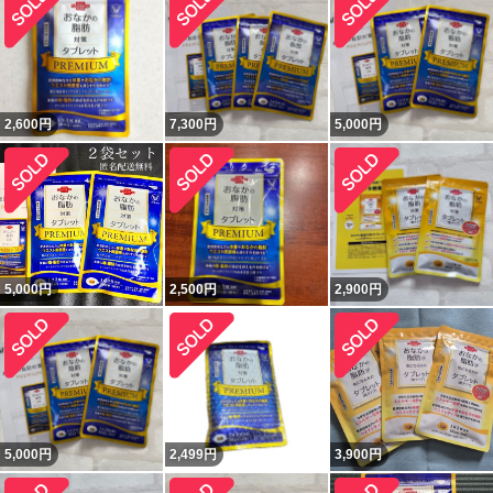
2,600
円
7,300
円
5,000
円
5,000
円
2,500
円
2,900
円
5,000
円
2,499
円
3,900
円