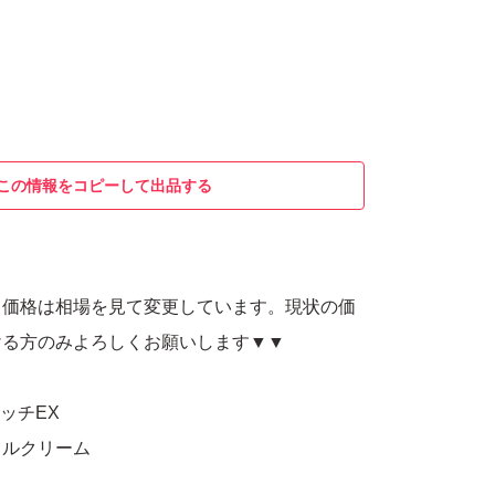
この情報をコピーして出品する
。価格は相場を見て変更しています。現状の価
ける方のみよろしくお願いします▼▼
ッチEX
ェルクリーム