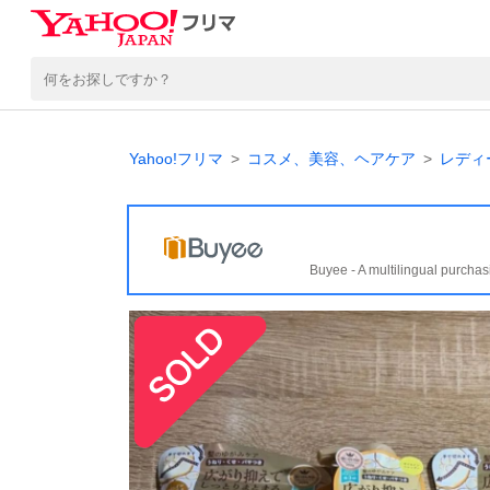
Yahoo!フリマ
コスメ、美容、ヘアケア
レディ
Buyee - A multilingual purchas