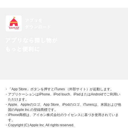
・「App Store」ボタンを押すとiTunes （外部サイト）が起動します。
・アプリケーションはiPhone、iPod touch、iPadまたはAndroidでご利用い
ただけます。
・Apple、Appleのロゴ、App Store、iPodのロゴ、iTunesは、米国および他
国のApple Inc.の登録商標です。
・iPhone商標は、アイホン株式会社のライセンスに基づき使用されていま
す。
・Copyright (C) Apple Inc. All rights reserved.