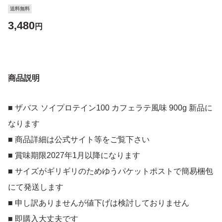
送料無料
3,480
円
商品説明
■ ザバス ソイプロテイン100 カフェラテ風味 900g 新品に
なります
■ 商品詳細は公式サイト等をご覧下さい
■ 賞味期限2027年1月以降になります
■ サイズがギリギリのためゆうパケットポストで簡易梱包
にて発送します
■ 申し訳ありませんが値下げは検討しておりません
■ 即購入大丈夫です